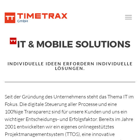
Toggle
naviga
INDIVIDUELLE IDEEN ERFORDERN INDIVIDUELLE
LÖSUNGEN.
Seit der Gründung des Unternehmens steht das Thema IT im
Fokus. Die digitale Steuerung aller Prozesse und eine
100%ige Transparenz sind für unsere Kunden und uns ein
wichtiger Entscheidungs- und Erfolgsfaktor. Bereits im Jahre
2001 entwickelten wir ein eigenes onlinegestütztes
Projektmanagementsystem (TTOS), eine innovative