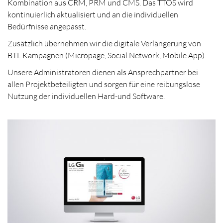
Kombination aus CRM, PRM und CMS. Das TTOS wird
kontinuierlich aktualisiert und an die individuellen
Bedürfnisse angepasst.
Zusätzlich übernehmen wir die digitale Verlängerung von
BTL-Kampagnen (Micropage, Social Network, Mobile App).
Unsere Administratoren dienen als Ansprechpartner bei
allen Projektbeteiligten und sorgen für eine reibungslose
Nutzung der individuellen Hard-und Software.