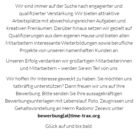
Wir sind immer auf der Suche nach engagierter und
qualifizierter Verstärkung. Wir bieten attraktive
Arbeitsplätze mit abwechslungsreichen Aufgaben und
kreativen Freiräumen. Darüber hinaus setzen wir gezielt auf
Qualifizierungen aus dem eigenen Hause und bieten allen
Mitarbeitern interessante Weiterbildungen sowie berufliche
Projekte von unseren namenhaften Kunden an.
Unseren Erfolg verdanken wir großartigen Mitarbeiterinnen
und Mitarbeitern – werden Sie ein Teil von uns.
Wir hoffen Ihr Interesse geweckt zu haben. Sie möchten uns
tatkräftig unterstützen? Dann freuen wir uns auf Ihre
Bewerbung. Bitte senden Sie Ihre aussagekräftigen
Bewerbungsunterlagen mit Lebenslauf, Foto, Zeugnissen und
Gehaltsvorstellung an Herrn Radomir Zecevic unter
bewerbung(at)time-trax.org
.
Glück auf und bis bald.