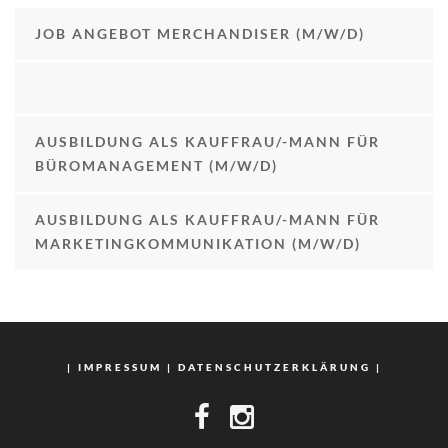
JOB ANGEBOT MERCHANDISER (M/W/D)
AUSBILDUNG ALS KAUFFRAU/-MANN FÜR
BÜROMANAGEMENT (M/W/D)
AUSBILDUNG ALS KAUFFRAU/-MANN FÜR
MARKETINGKOMMUNIKATION (M/W/D)
|
IMPRESSUM
|
DATENSCHUTZERKLÄRUNG
|