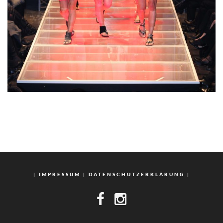
|
IMPRESSUM
|
DATENSCHUTZERKLÄRUNG
|