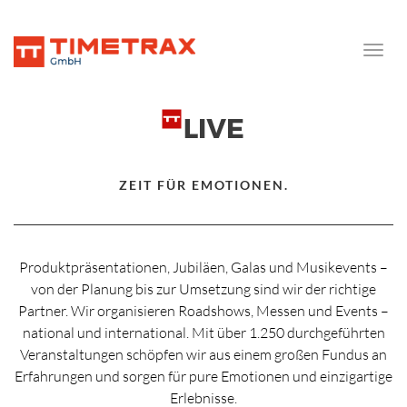
Toggle
naviga
ZEIT FÜR EMOTIONEN.
Produktpräsentationen, Jubiläen, Galas und Musikevents –
von der Planung bis zur Umsetzung sind wir der richtige
Partner. Wir organisieren Roadshows, Messen und Events –
national und international. Mit über 1.250 durchgeführten
Veranstaltungen schöpfen wir aus einem großen Fundus an
Erfahrungen und sorgen für pure Emotionen und einzigartige
Erlebnisse.