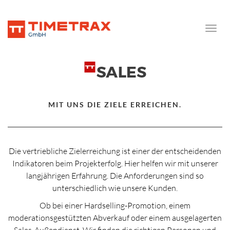
Toggle
naviga
MIT UNS DIE ZIELE ERREICHEN.
Die vertriebliche Zielerreichung ist einer der entscheidenden
Indikatoren beim Projekterfolg. Hier helfen wir mit unserer
langjährigen Erfahrung. Die Anforderungen sind so
unterschiedlich wie unsere Kunden.
Ob bei einer Hardselling-Promotion, einem
moderationsgestützten Abverkauf oder einem ausgelagerten